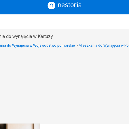
ia do wynajęcia w Kartuzy
ania do Wynajęcia w Województwo pomorskie
>
Mieszkania do Wynajęcia w Pow