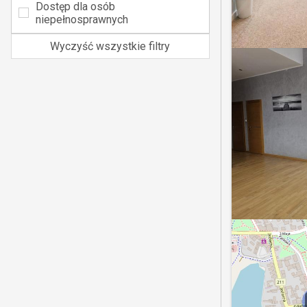
Dostęp dla osób
niepełnosprawnych
Wyczyść wszystkie filtry