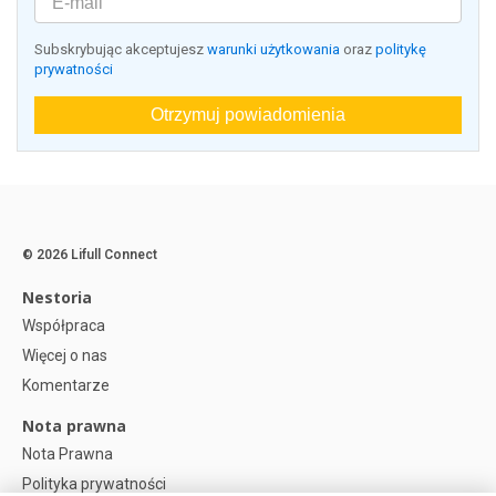
Subskrybując akceptujesz
warunki użytkowania
oraz
politykę
prywatności
Otrzymuj powiadomienia
© 2026 Lifull Connect
Nestoria
Współpraca
Więcej o nas
Komentarze
Nota prawna
Nota Prawna
Polityka prywatności