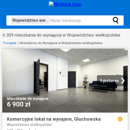
6 309 mieszkania do wynajęcia w Województwo wielkopolskie
Początek
>
Mieszkania do Wynajęcia w Województwo wielkopolskie
9 pictures
Mieszkanie
·
do wynajęcia
6 900 zł
Komercyjne lokal na wynajem, Głuchowska
Województwo wielkopolskie