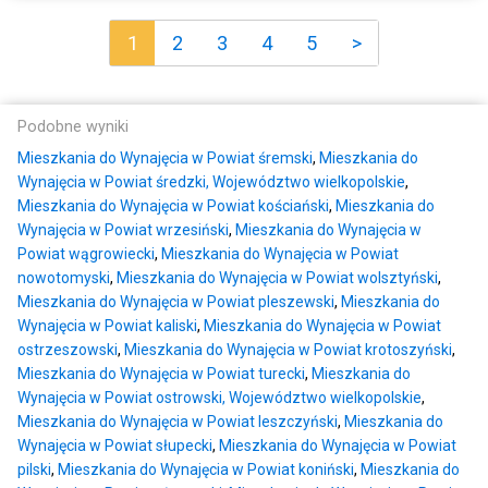
1
2
3
4
5
>
Podobne wyniki
Mieszkania do Wynajęcia w Powiat śremski
,
Mieszkania do
Wynajęcia w Powiat średzki, Województwo wielkopolskie
,
Mieszkania do Wynajęcia w Powiat kościański
,
Mieszkania do
Wynajęcia w Powiat wrzesiński
,
Mieszkania do Wynajęcia w
Powiat wągrowiecki
,
Mieszkania do Wynajęcia w Powiat
nowotomyski
,
Mieszkania do Wynajęcia w Powiat wolsztyński
,
Mieszkania do Wynajęcia w Powiat pleszewski
,
Mieszkania do
Wynajęcia w Powiat kaliski
,
Mieszkania do Wynajęcia w Powiat
ostrzeszowski
,
Mieszkania do Wynajęcia w Powiat krotoszyński
,
Mieszkania do Wynajęcia w Powiat turecki
,
Mieszkania do
Wynajęcia w Powiat ostrowski, Województwo wielkopolskie
,
Mieszkania do Wynajęcia w Powiat leszczyński
,
Mieszkania do
Wynajęcia w Powiat słupecki
,
Mieszkania do Wynajęcia w Powiat
pilski
,
Mieszkania do Wynajęcia w Powiat koniński
,
Mieszkania do