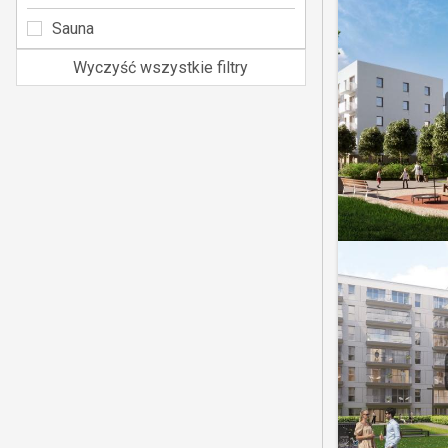
Sauna
Wyczyść wszystkie filtry