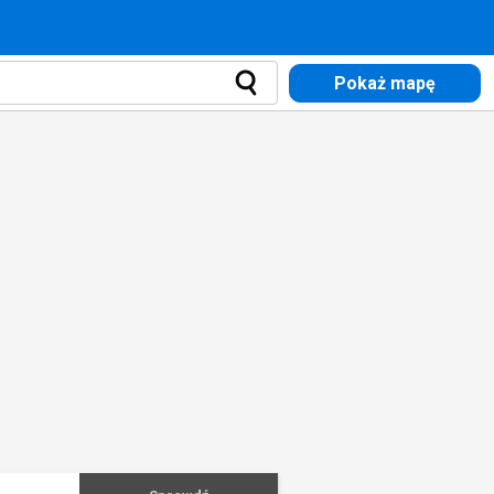
Pokaż mapę