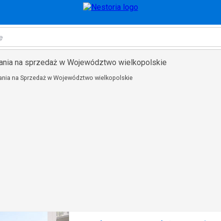
ania na sprzedaż w Województwo wielkopolskie
nia na Sprzedaż w Województwo wielkopolskie