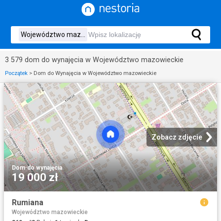
3 579 dom do wynajęcia w Województwo mazowieckie
Początek
>
Dom do Wynajęcia w Województwo mazowieckie
Zobacz zdjęcie
Dom
·
do wynajęcia
19 000 zł
Rumiana
Województwo mazowieckie