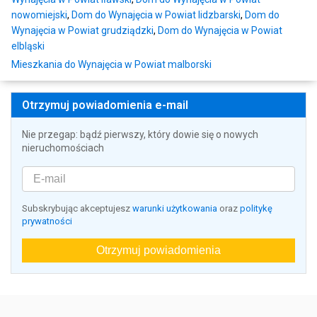
nowomiejski
,
Dom do Wynajęcia w Powiat lidzbarski
,
Dom do
Wynajęcia w Powiat grudziądzki
,
Dom do Wynajęcia w Powiat
elbląski
Mieszkania do Wynajęcia w Powiat malborski
Otrzymuj powiadomienia e-mail
Nie przegap: bądź pierwszy, który dowie się o nowych
nieruchomościach
Subskrybując akceptujesz
warunki użytkowania
oraz
politykę
prywatności
Otrzymuj powiadomienia