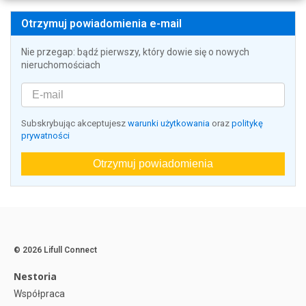
Otrzymuj powiadomienia e-mail
Nie przegap: bądź pierwszy, który dowie się o nowych
nieruchomościach
Subskrybując akceptujesz
warunki użytkowania
oraz
politykę
prywatności
Otrzymuj powiadomienia
© 2026 Lifull Connect
Nestoria
Współpraca