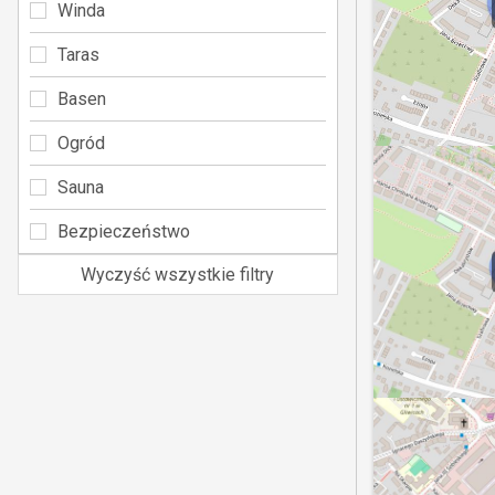
Winda
Taras
Basen
Ogród
Sauna
Bezpieczeństwo
Wyczyść wszystkie filtry