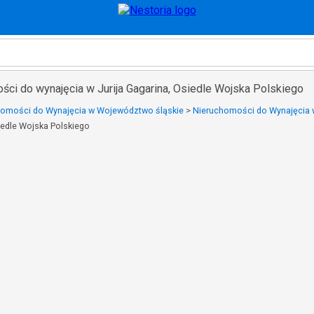
ści do wynajęcia w Jurija Gagarina, Osiedle Wojska Polskiego
homości do Wynajęcia w Województwo śląskie
>
Nieruchomości do Wynajęcia 
siedle Wojska Polskiego