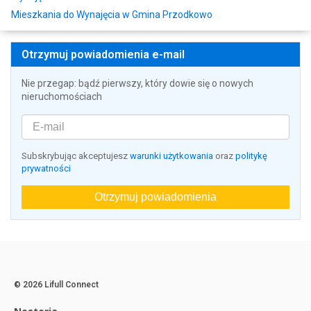
Mieszkania do Wynajęcia w Gmina Przodkowo
Otrzymuj powiadomienia e-mail
Nie przegap: bądź pierwszy, który dowie się o nowych
nieruchomościach
Subskrybując akceptujesz
warunki użytkowania
oraz
politykę
prywatności
Otrzymuj powiadomienia
© 2026 Lifull Connect