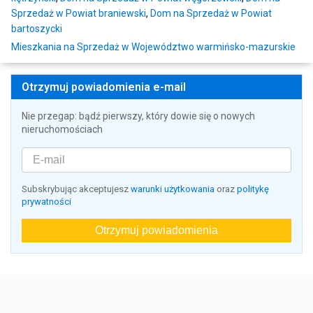
Sprzedaż w Powiat braniewski
,
Dom na Sprzedaż w Powiat
bartoszycki
Mieszkania na Sprzedaż w Województwo warmińsko-mazurskie
Otrzymuj powiadomienia e-mail
Nie przegap: bądź pierwszy, który dowie się o nowych
nieruchomościach
Subskrybując akceptujesz
warunki użytkowania
oraz
politykę
prywatności
Otrzymuj powiadomienia