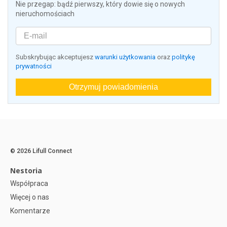
Nie przegap: bądź pierwszy, który dowie się o nowych
nieruchomościach
Subskrybując akceptujesz
warunki użytkowania
oraz
politykę
prywatności
Otrzymuj powiadomienia
© 2026 Lifull Connect
Nestoria
Współpraca
Więcej o nas
Komentarze