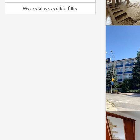
Wyczyść wszystkie filtry