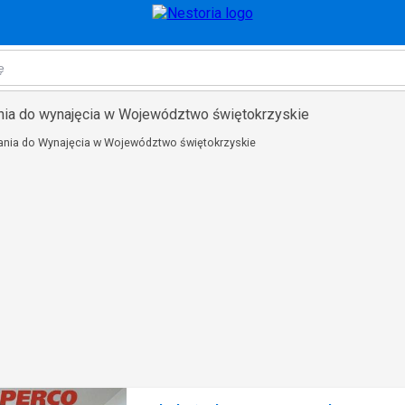
nia do wynajęcia w Województwo świętokrzyskie
ania do Wynajęcia w Województwo świętokrzyskie