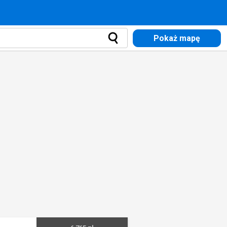
Pokaż mapę