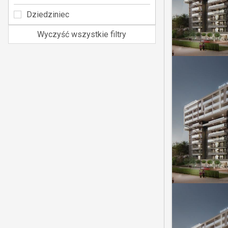
Dziedziniec
Wyczyść wszystkie filtry