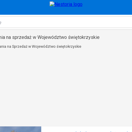
nia na sprzedaż w Województwo świętokrzyskie
nia na Sprzedaż w Województwo świętokrzyskie