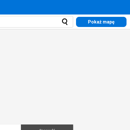
Pokaż mapę