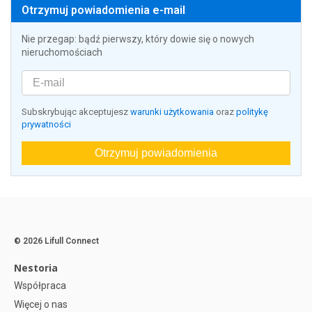
Otrzymuj powiadomienia e-mail
Nie przegap: bądź pierwszy, który dowie się o nowych
nieruchomościach
Subskrybując akceptujesz
warunki użytkowania
oraz
politykę
prywatności
Otrzymuj powiadomienia
© 2026 Lifull Connect
Nestoria
Współpraca
Więcej o nas