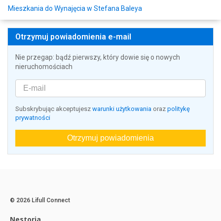
Mieszkania do Wynajęcia w Stefana Baleya
Otrzymuj powiadomienia e-mail
Nie przegap: bądź pierwszy, który dowie się o nowych
nieruchomościach
Subskrybując akceptujesz
warunki użytkowania
oraz
politykę
prywatności
Otrzymuj powiadomienia
© 2026 Lifull Connect
Nestoria