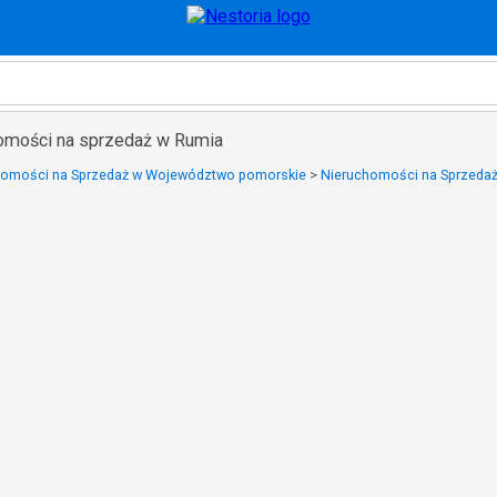
homości na sprzedaż w Rumia
homości na Sprzedaż w Województwo pomorskie
>
Nieruchomości na Sprzedaż