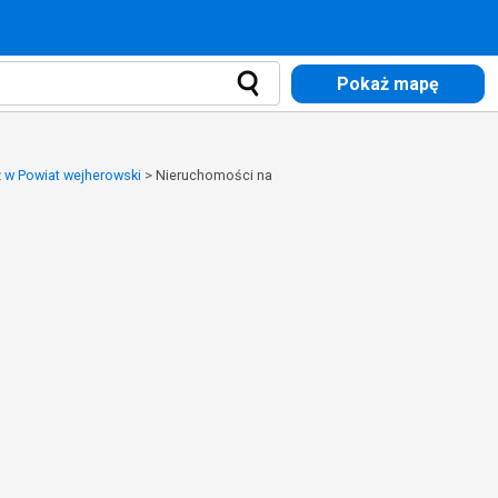
Pokaż mapę
 w Powiat wejherowski
>
Nieruchomości na