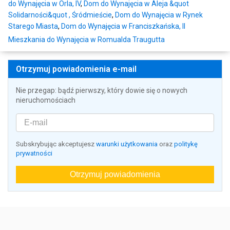
do Wynajęcia w Orla, IV
,
Dom do Wynajęcia w Aleja &quot
Solidarności&quot , Śródmieście
,
Dom do Wynajęcia w Rynek
Starego Miasta
,
Dom do Wynajęcia w Franciszkańska, II
Mieszkania do Wynajęcia w Romualda Traugutta
Otrzymuj powiadomienia e-mail
Nie przegap: bądź pierwszy, który dowie się o nowych
nieruchomościach
Subskrybując akceptujesz
warunki użytkowania
oraz
politykę
prywatności
Otrzymuj powiadomienia