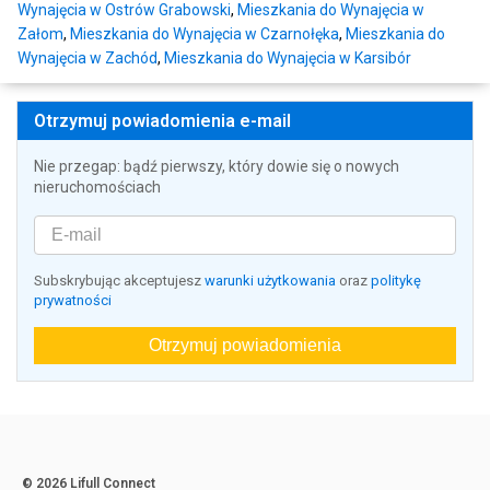
Wynajęcia w Ostrów Grabowski
,
Mieszkania do Wynajęcia w
Załom
,
Mieszkania do Wynajęcia w Czarnołęka
,
Mieszkania do
Wynajęcia w Zachód
,
Mieszkania do Wynajęcia w Karsibór
Otrzymuj powiadomienia e-mail
Nie przegap: bądź pierwszy, który dowie się o nowych
nieruchomościach
Subskrybując akceptujesz
warunki użytkowania
oraz
politykę
prywatności
Otrzymuj powiadomienia
© 2026 Lifull Connect