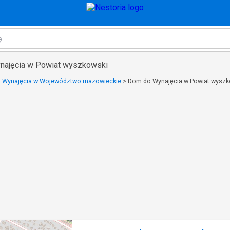
najęcia w Powiat wyszkowski
 Wynajęcia w Województwo mazowieckie
>
Dom do Wynajęcia w Powiat wyszk