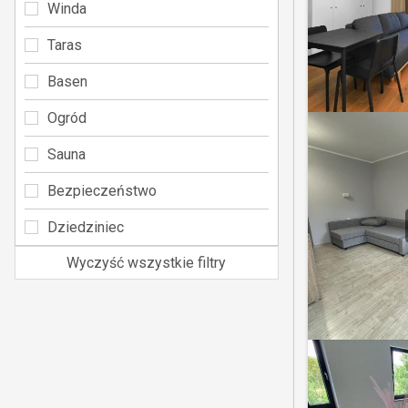
Winda
Taras
Basen
Ogród
Sauna
Bezpieczeństwo
Dziedziniec
Wyczyść wszystkie filtry