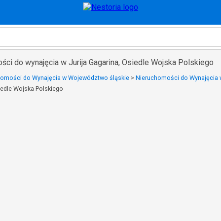
ści do wynajęcia w Jurija Gagarina, Osiedle Wojska Polskiego
homości do Wynajęcia w Województwo śląskie
>
Nieruchomości do Wynajęcia 
siedle Wojska Polskiego