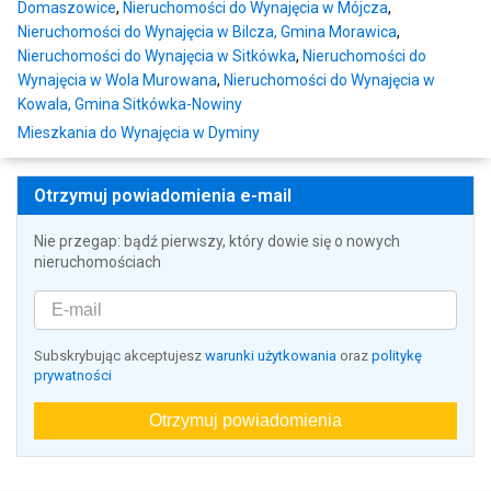
Domaszowice
,
Nieruchomości do Wynajęcia w Mójcza
,
Nieruchomości do Wynajęcia w Bilcza, Gmina Morawica
,
Nieruchomości do Wynajęcia w Sitkówka
,
Nieruchomości do
Wynajęcia w Wola Murowana
,
Nieruchomości do Wynajęcia w
Kowala, Gmina Sitkówka-Nowiny
Mieszkania do Wynajęcia w Dyminy
Otrzymuj powiadomienia e-mail
Nie przegap: bądź pierwszy, który dowie się o nowych
nieruchomościach
Subskrybując akceptujesz
warunki użytkowania
oraz
politykę
prywatności
Otrzymuj powiadomienia