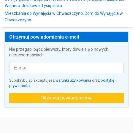
Wejhera-Jelitkowo-Tysiąclecia
Mieszkania do Wynajęcia w Chwaszczyno
,
Dom do Wynajęcia w
Chwaszczyno
Otrzymuj powiadomienia e-mail
Nie przegap: bądź pierwszy, który dowie się o nowych
nieruchomościach
Subskrybując akceptujesz
warunki użytkowania
oraz
politykę
prywatności
Otrzymuj powiadomienia