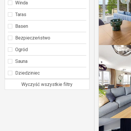
Winda
Taras
Basen
Bezpieczeństwo
Ogród
Sauna
Dziedziniec
Wyczyść wszystkie filtry