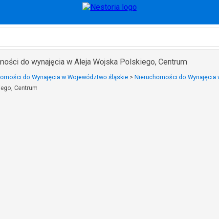
mości do wynajęcia w Aleja Wojska Polskiego, Centrum
homości do Wynajęcia w Województwo śląskie
>
Nieruchomości do Wynajęcia
iego, Centrum